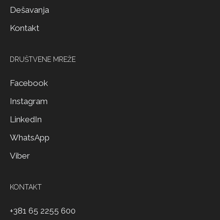
Dešavanja
Kontakt
DRUŠTVENE MREŽE
Facebook
Instagram
LinkedIn
WhatsApp
Viber
KONTAKT
+381 65 2255 600