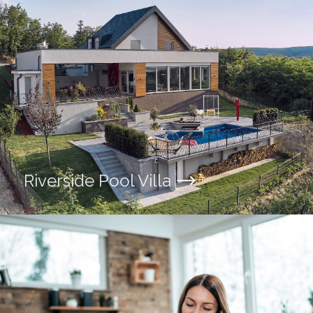
Riverside Pool Villa