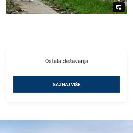
Ostala dešavanja
SAZNAJ VIŠE